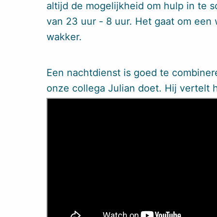
altijd de mogelijkheid om hulp in te 
van 23 uur - 8 uur. Het gaat om een
wakker.
Een nachtdienst is goed te combiner
onze collega Julian doet. Hij vertelt