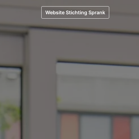
Website Stichting Sprank