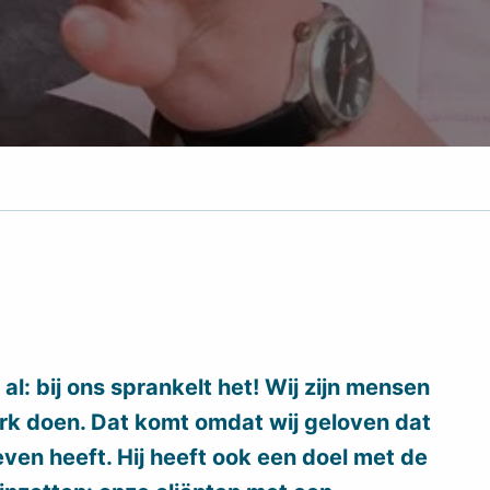
al: bij ons sprankelt het! Wij zijn mensen
rk doen. Dat komt omdat wij geloven dat
ven heeft. Hij heeft ook een doel met de