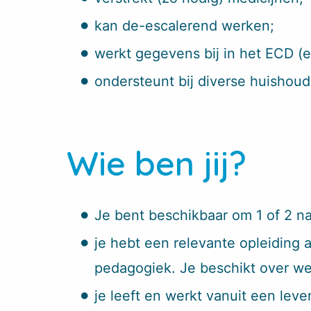
kan de-escalerend werken;
werkt gegevens bij in het ECD (e
ondersteunt bij diverse huishoud
Wie ben jij?
Je bent beschikbaar om 1 of 2 n
je hebt een relevante opleiding 
pedagogiek. Je beschikt over w
je leeft en werkt vanuit een lev