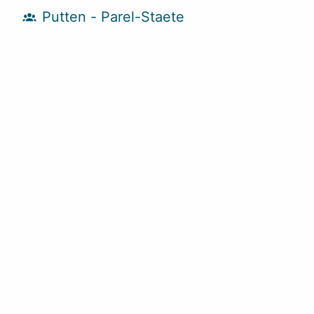
Putten - Parel-Staete