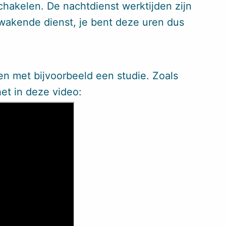
schakelen. De nachtdienst werktijden zijn
 wakende dienst, je bent deze uren dus
en met bijvoorbeeld een studie. Zoals
 het in deze video: